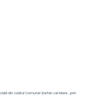
lă din cadrul Comunei Ștefan cel Mare , prin