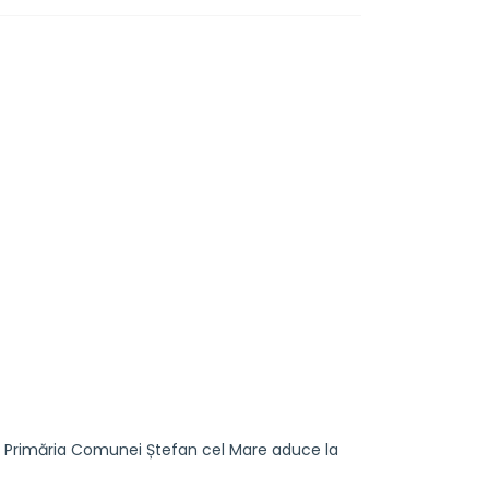
, Primăria Comunei Ștefan cel Mare aduce la